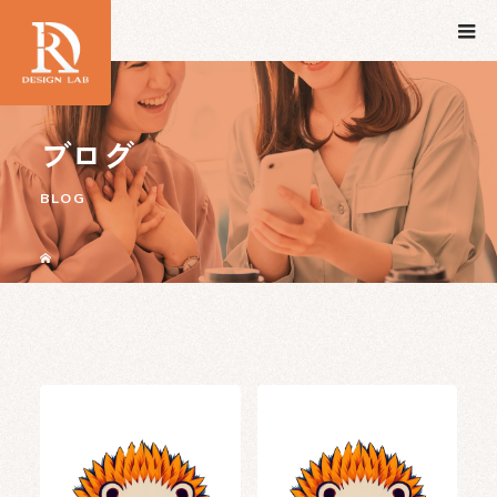
ブログ
BLOG