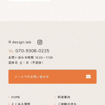
R design lab
070-9308-0225
TEL.
お問い合わせ時間
10:00～17:00
定休日
土・日（不定休）
メールでのお問い合わせ
HOME
料金案内
よくある質問
ご依頼の流れ